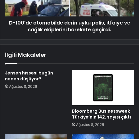
D-100'de otomobilde derin uyku polis, itfaiye ve
sağlık ekiplerini harekete geçirdi.
İlgili Makaleler
Jensen hissesi bugün
neden düşüyor?
Ağustos 8, 2026
Bloomberg Businessweek
Türkiye’nin 142. sayısı çıktı
Ağustos 8, 2026