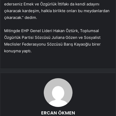
ederseniz Emek ve Özgürlük İttifakı da kendi adayını
çıkaracak kardeşim, halkla birlikte onları bu meydanlardan
çıkaracak.” dedim.
Mitingde EHP Genel Lideri Hakan Öztürk, Toplumsal
Özgürlük Partisi Sözcüsü Juliana Gözen ve Sosyalist
Meclisler Federasyonu Sözcüsü Barış Kayaoğlu birer
konuşma yaptı.
ERCAN ÖKMEN