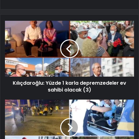
Kılıçdaroğlu: Yüzde 1 karla depremzedeler ev
sahibi olacak (3)