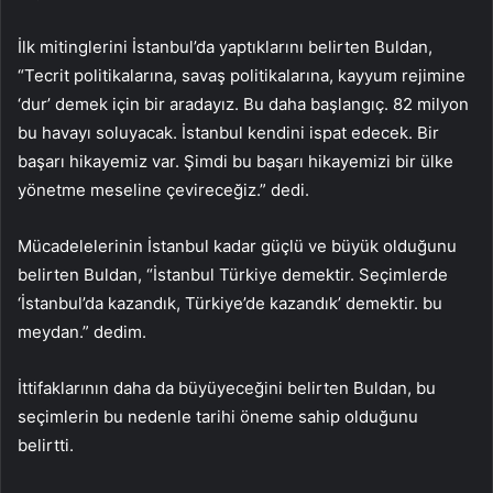
İlk mitinglerini İstanbul’da yaptıklarını belirten Buldan,
“Tecrit politikalarına, savaş politikalarına, kayyum rejimine
‘dur’ demek için bir aradayız. Bu daha başlangıç. 82 milyon
bu havayı soluyacak. İstanbul kendini ispat edecek. Bir
başarı hikayemiz var. Şimdi bu başarı hikayemizi bir ülke
yönetme meseline çevireceğiz.” dedi.
Mücadelelerinin İstanbul kadar güçlü ve büyük olduğunu
belirten Buldan, “İstanbul Türkiye demektir. Seçimlerde
‘İstanbul’da kazandık, Türkiye’de kazandık’ demektir. bu
meydan.” dedim.
İttifaklarının daha da büyüyeceğini belirten Buldan, bu
seçimlerin bu nedenle tarihi öneme sahip olduğunu
belirtti.