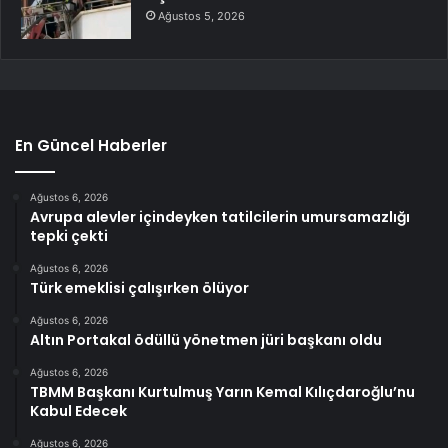
Ağustos 5, 2026
En Güncel Haberler
Ağustos 6, 2026
Avrupa alevler içindeyken tatilcilerin umursamazlığı
tepki çekti
Ağustos 6, 2026
Türk emeklisi çalışırken ölüyor
Ağustos 6, 2026
Altın Portakal ödüllü yönetmen jüri başkanı oldu
Ağustos 6, 2026
TBMM Başkanı Kurtulmuş Yarın Kemal Kılıçdaroğlu’nu
Kabul Edecek
Ağustos 6, 2026