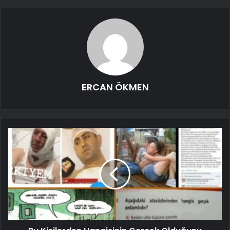
ERCAN ÖKMEN