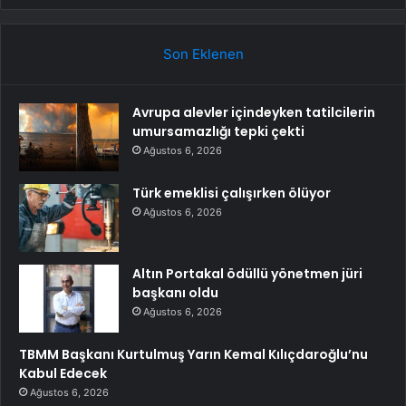
Son Eklenen
Avrupa alevler içindeyken tatilcilerin
umursamazlığı tepki çekti
Ağustos 6, 2026
Türk emeklisi çalışırken ölüyor
Ağustos 6, 2026
Altın Portakal ödüllü yönetmen jüri
başkanı oldu
Ağustos 6, 2026
TBMM Başkanı Kurtulmuş Yarın Kemal Kılıçdaroğlu’nu
Kabul Edecek
Ağustos 6, 2026