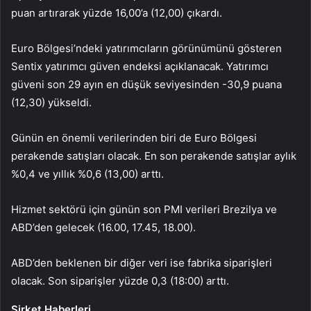
puan artırarak yüzde 16,00’a (12,00) çıkardı.
Euro Bölgesi’ndeki yatırımcıların görünümünü gösteren
Sentix yatırımcı güven endeksi açıklanacak. Yatırımcı
güveni son 29 ayın en düşük seviyesinden -30,9 puana
(12,30) yükseldi.
Günün en önemli verilerinden biri de Euro Bölgesi
perakende satışları olacak. En son perakende satışlar aylık
%0,4 ve yıllık %0,6 (13,00) arttı.
Hizmet sektörü için günün son PMI verileri Brezilya ve
ABD’den gelecek (16.00, 17.45, 18.00).
ABD’den beklenen bir diğer veri ise fabrika siparişleri
olacak. Son siparişler yüzde 0,3 (18:00) arttı.
Şirket Haberleri