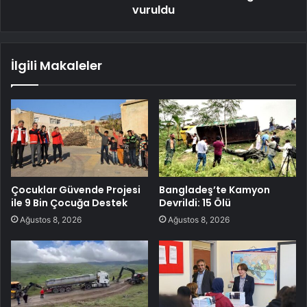
vuruldu
İlgili Makaleler
Çocuklar Güvende Projesi
Bangladeş’te Kamyon
ile 9 Bin Çocuğa Destek
Devrildi: 15 Ölü
Ağustos 8, 2026
Ağustos 8, 2026