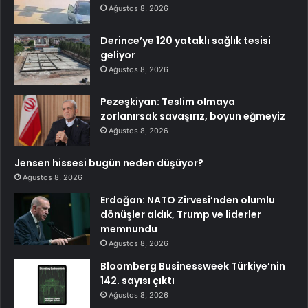
Ağustos 8, 2026
Derince’ye 120 yataklı sağlık tesisi
geliyor
Ağustos 8, 2026
Pezeşkiyan: Teslim olmaya
zorlanırsak savaşırız, boyun eğmeyiz
Ağustos 8, 2026
Jensen hissesi bugün neden düşüyor?
Ağustos 8, 2026
Erdoğan: NATO Zirvesi’nden olumlu
dönüşler aldık, Trump ve liderler
memnundu
Ağustos 8, 2026
Bloomberg Businessweek Türkiye’nin
142. sayısı çıktı
Ağustos 8, 2026