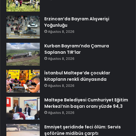
Erzincan’da Bayram Alışverişi
Yoğunluğu
Ağustos 8, 2026
Kurban Bayramı’nda Çamura
Saplanan TIR’lar
Ağustos 8, 2026
İstanbul Maltepe’de çocuklar
kitapların renkli dünyasında
Ağustos 8, 2026
Maltepe Belediyesi Cumhuriyet Eğitim
Merkezi’nin başarı oranı yüzde 94,3
Ağustos 8, 2026
Emniyet şeridinde feci ölüm: Servis
şoförüne midibüs çarptı