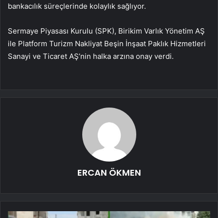
bankacılık süreçlerinde kolaylık sağlıyor.
Sermaye Piyasası Kurulu (SPK), Birikim Varlık Yönetim AŞ
ile Platform Turizm Nakliyat Beşin İnşaat Paklık Hizmetleri
Sanayi ve Ticaret AŞ’nin halka arzına onay verdi.
ERCAN ÖKMEN