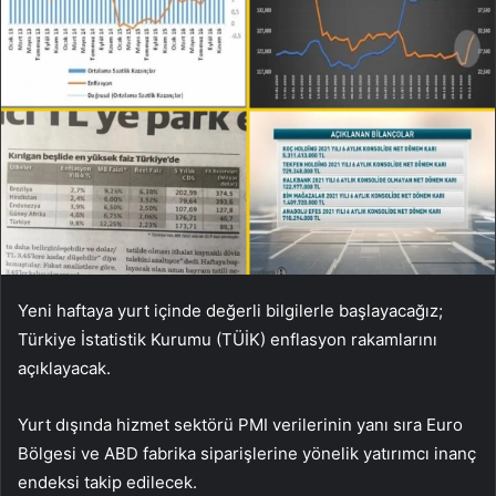
Yeni haftaya yurt içinde değerli bilgilerle başlayacağız;
Türkiye İstatistik Kurumu (TÜİK) enflasyon rakamlarını
açıklayacak.
Yurt dışında hizmet sektörü PMI verilerinin yanı sıra Euro
Bölgesi ve ABD fabrika siparişlerine yönelik yatırımcı inanç
endeksi takip edilecek.