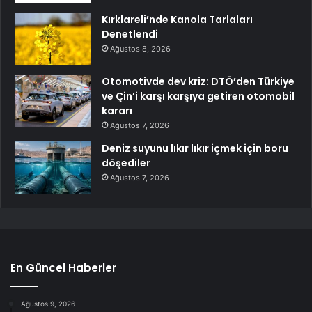
Kırklareli’nde Kanola Tarlaları
Denetlendi
Ağustos 8, 2026
Otomotivde dev kriz: DTÖ’den Türkiye
ve Çin’i karşı karşıya getiren otomobil
kararı
Ağustos 7, 2026
Deniz suyunu lıkır lıkır içmek için boru
döşediler
Ağustos 7, 2026
En Güncel Haberler
Ağustos 9, 2026