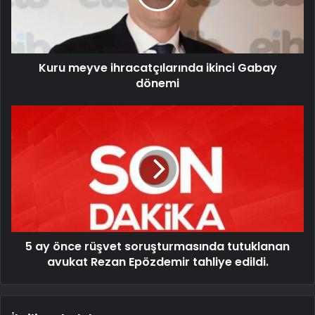
Kuru meyve ihracatçılarında ikinci Gabay
dönemi
5 ay önce rüşvet soruşturmasında tutuklanan
avukat Rezan Epözdemir tahliye edildi.