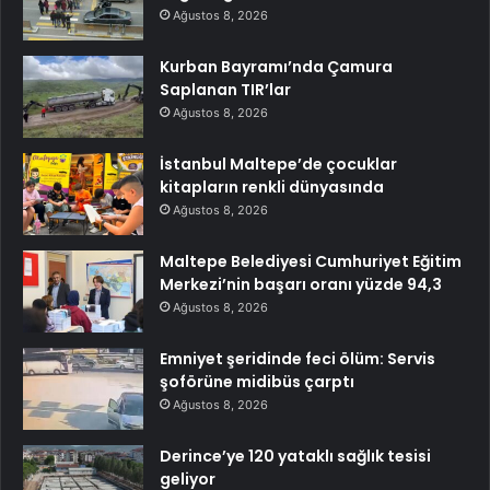
Ağustos 8, 2026
Kurban Bayramı’nda Çamura
Saplanan TIR’lar
Ağustos 8, 2026
İstanbul Maltepe’de çocuklar
kitapların renkli dünyasında
Ağustos 8, 2026
Maltepe Belediyesi Cumhuriyet Eğitim
Merkezi’nin başarı oranı yüzde 94,3
Ağustos 8, 2026
Emniyet şeridinde feci ölüm: Servis
şoförüne midibüs çarptı
Ağustos 8, 2026
Derince’ye 120 yataklı sağlık tesisi
geliyor