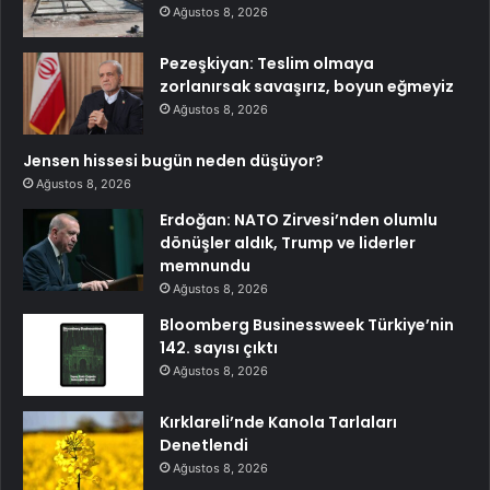
Ağustos 8, 2026
Pezeşkiyan: Teslim olmaya
zorlanırsak savaşırız, boyun eğmeyiz
Ağustos 8, 2026
Jensen hissesi bugün neden düşüyor?
Ağustos 8, 2026
Erdoğan: NATO Zirvesi’nden olumlu
dönüşler aldık, Trump ve liderler
memnundu
Ağustos 8, 2026
Bloomberg Businessweek Türkiye’nin
142. sayısı çıktı
Ağustos 8, 2026
Kırklareli’nde Kanola Tarlaları
Denetlendi
Ağustos 8, 2026