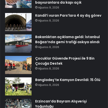
başvuranlara da kapı açık
Ağustos 9, 2026
Kandil’i vuran Pars’lara 4 ay dış görev
Ağustos 8, 2026
Bakanlıktan açıklama geldi: İstanbul
Boğazı’nda gemi trafiği askıya alındı
Ağustos 8, 2026
Çocuklar Güvende Projesi ile 9 Bin
Çocuğa Destek
Ağustos 8, 2026
Bangladeş’te Kamyon Devrildi: 15 Ölü
Ağustos 8, 2026
Erzincan’da Bayram Alışverişi
Yoğunluğu