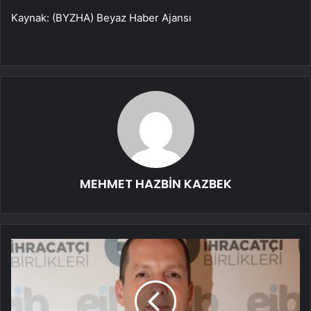
Kaynak: (BYZHA) Beyaz Haber Ajansı
MEHMET HAZBİN KAZBEK