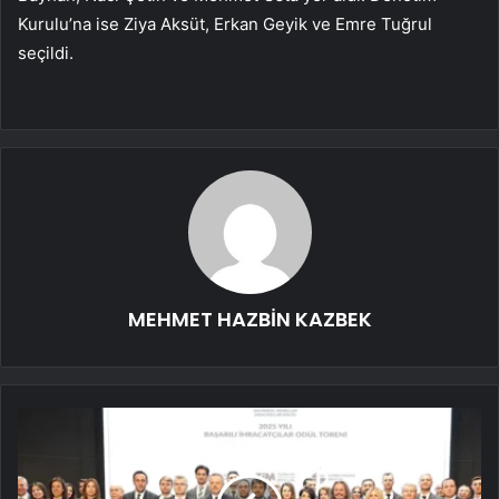
Kurulu’na ise Ziya Aksüt, Erkan Geyik ve Emre Tuğrul
seçildi.
MEHMET HAZBİN KAZBEK