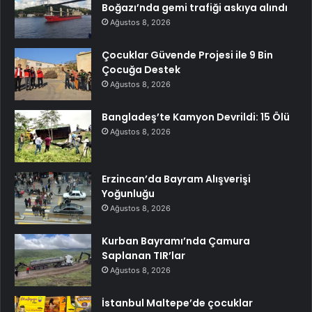
Boğazı’nda gemi trafiği askıya alındı
Ağustos 8, 2026
Çocuklar Güvende Projesi ile 9 Bin
Çocuğa Destek
Ağustos 8, 2026
Bangladeş’te Kamyon Devrildi: 15 Ölü
Ağustos 8, 2026
Erzincan’da Bayram Alışverişi
Yoğunluğu
Ağustos 8, 2026
Kurban Bayramı’nda Çamura
Saplanan TIR’lar
Ağustos 8, 2026
İstanbul Maltepe’de çocuklar