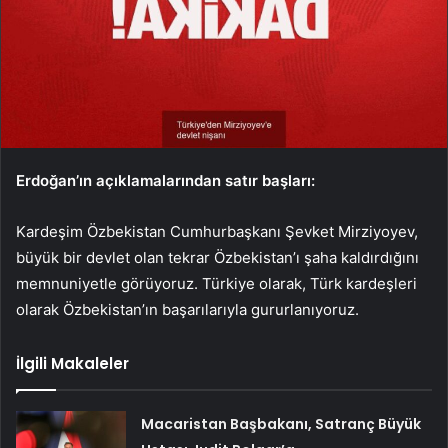
Erdoğan’ın açıklamalarından satır başları:
Kardeşim Özbekistan Cumhurbaşkanı Şevket Mirziyoyev,
büyük bir devlet olan tekrar Özbekistan’ı şaha kaldırdığını
memnuniyetle görüyoruz. Türkiye olarak, Türk kardeşleri
olarak Özbekistan’ın başarılarıyla gururlanıyoruz.
İlgili Makaleler
Macaristan Başbakanı, Satranç Büyük