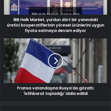
İBB Halk Market, yurdun dört bir yanındaki
üretici kooperatiflerinin yöresel ürünlerini uygun
fiyata satmaya devam ediyor
Fransa vatandaşına Rusya'da gözaltı:
'İstihbarat topladığı' iddia edildi